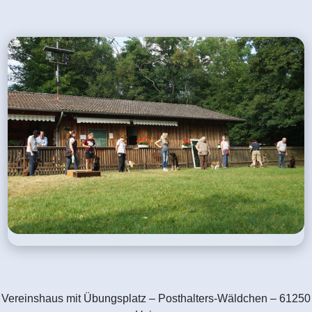
Vereinshaus mit Übungsplatz –
Posthalters-Wäldchen – 61250