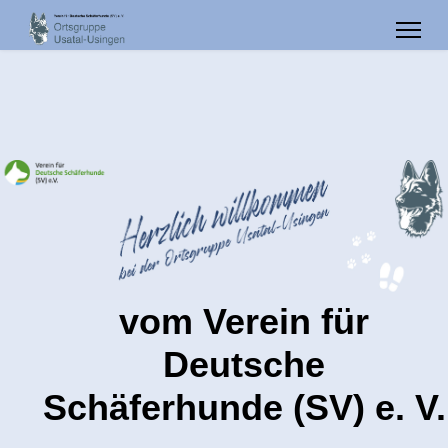
vom Verein für
Deutsche
Schäferhunde (SV) e. V.