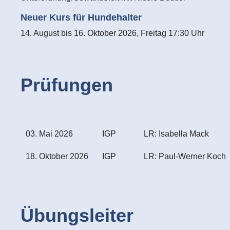
Neuer Kurs für Hundehalter
14. August bis 16. Oktober 2026, Freitag 17:30 Uhr
Prüfungen
03. Mai 2026
IGP
LR: Isabella Mack
18. Oktober 2026
IGP
LR: Paul-Werner Koch
Übungsleiter