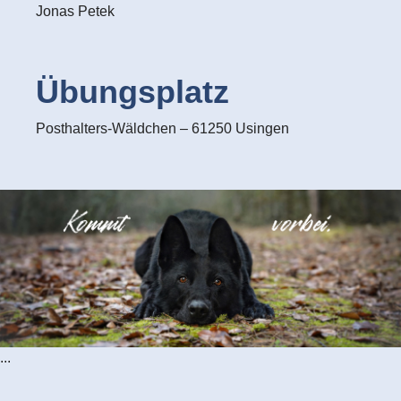
Jonas Petek
Übungsplatz
Posthalters-Wäldchen – 61250 Usingen
...