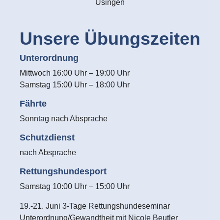
Usingen
Unsere Übungszeiten
Unterordnung
Mittwoch 16:00 Uhr – 19:00 Uhr
Samstag 15:00 Uhr – 18:00 Uhr
Fährte
Sonntag nach Absprache
Schutzdienst
nach Absprache
Rettungshundesport
Samstag 10:00 Uhr – 15:00 Uhr
19.-21. Juni 3-Tage Rettungshundeseminar
Unterordnung/Gewandtheit mit Nicole Beutler