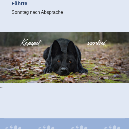
Fährte
Sonntag nach Absprache
...