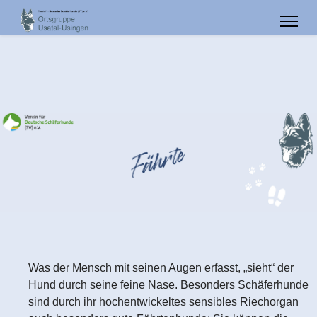
Was der Mensch mit seinen Augen erfasst, „sieht“ der
Hund durch seine feine Nase. Besonders Schäferhunde
sind durch ihr hochentwickeltes sensibles Riechorgan